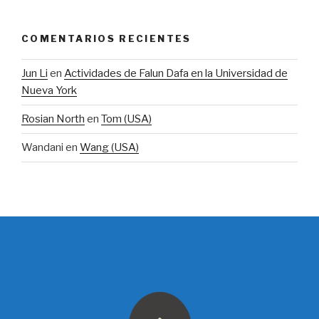
COMENTARIOS RECIENTES
Jun Li
en
Actividades de Falun Dafa en la Universidad de
Nueva York
Rosian North
en
Tom (USA)
Wandani
en
Wang (USA)