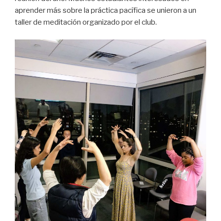
aprender más sobre la práctica pacífica se unieron a un
taller de meditación organizado por el club.