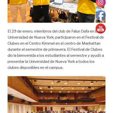
en
línea»
El 29 de enero, miembros del club de Falun Dafa en la
Universidad de Nueva York, participaron en el Festival de
Clubes en el Centro Kimmel en el centro de Manhattan
durante el semestre de primavera. El Festival de Clubes
dio la bienvenida a los estudiantes al semestre y ayudó a
presentar la Universidad de Nueva York a todos los
clubes disponibles en el campus.