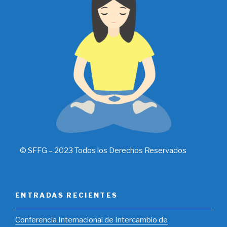
© SFFG – 2023 Todos los Derechos Reservados
ENTRADAS RECIENTES
​Conferencia Internacional de Intercambio de