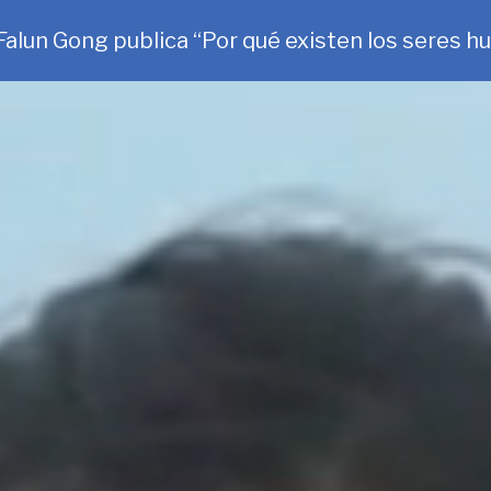
alun Gong publica “Por qué existen los seres 