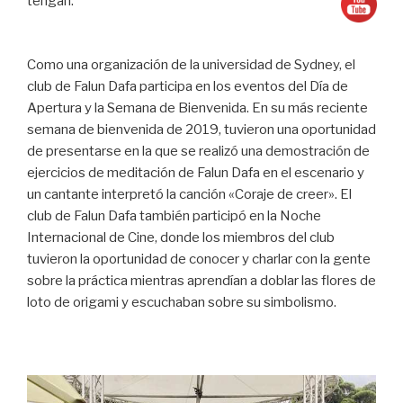
tengan.
Como una organización de la universidad de Sydney, el
club de Falun Dafa participa en los eventos del Día de
Apertura y la Semana de Bienvenida. En su más reciente
semana de bienvenida de 2019, tuvieron una oportunidad
de presentarse en la que se realizó una demostración de
ejercicios de meditación de Falun Dafa en el escenario y
un cantante interpretó la canción «Coraje de creer». El
club de Falun Dafa también participó en la Noche
Internacional de Cine, donde los miembros del club
tuvieron la oportunidad de conocer y charlar con la gente
sobre la práctica mientras aprendían a doblar las flores de
loto de origami y escuchaban sobre su simbolismo.