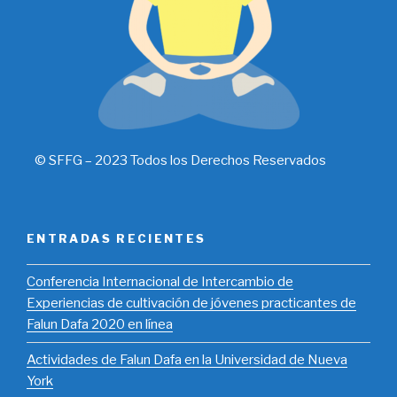
© SFFG – 2023 Todos los Derechos Reservados
ENTRADAS RECIENTES
​Conferencia Internacional de Intercambio de
Experiencias de cultivación de jóvenes practicantes de
Falun Dafa 2020 en línea
Actividades de Falun Dafa en la Universidad de Nueva
York