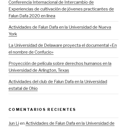
​Conferencia Internacional de Intercambio de
Experiencias de cultivación de jóvenes practicantes de
Falun Dafa 2020 en línea
Actividades de Falun Dafa en la Universidad de Nueva
York
La Universidad de Delaware proyecta el documental «En
el nombre de Confucio»
Proyección de película sobre derechos humanos en la
Universidad de Arlington, Texas
Actividades del club de Falun Dafa en la Universidad
estatal de Ohio
COMENTARIOS RECIENTES
Jun Li
en
Actividades de Falun Dafa en la Universidad de