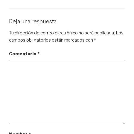
Deja una respuesta
Tu dirección de correo electrónico no será publicada.
Los
campos obligatorios están marcados con
*
Comentario
*