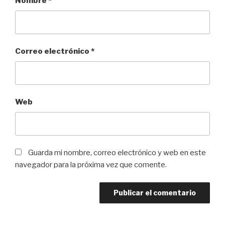
Nombre
*
Correo electrónico
*
Web
Guarda mi nombre, correo electrónico y web en este
navegador para la próxima vez que comente.