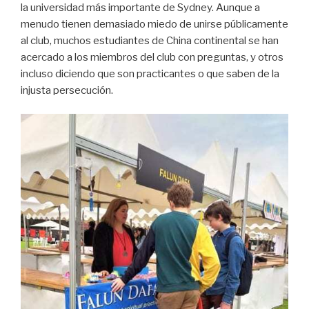
la universidad más importante de Sydney. Aunque a
menudo tienen demasiado miedo de unirse públicamente
al club, muchos estudiantes de China continental se han
acercado a los miembros del club con preguntas, y otros
incluso diciendo que son practicantes o que saben de la
injusta persecución.