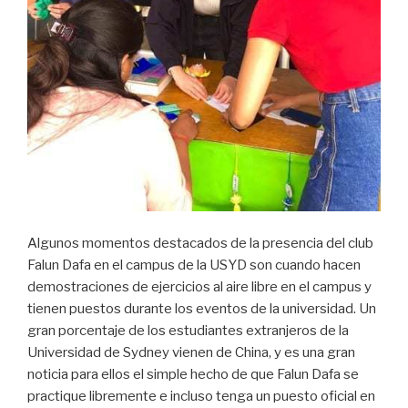
Algunos momentos destacados de la presencia del club
Falun Dafa en el campus de la USYD son cuando hacen
demostraciones de ejercicios al aire libre en el campus y
tienen puestos durante los eventos de la universidad. Un
gran porcentaje de los estudiantes extranjeros de la
Universidad de Sydney vienen de China, y es una gran
noticia para ellos el simple hecho de que Falun Dafa se
practique libremente e incluso tenga un puesto oficial en