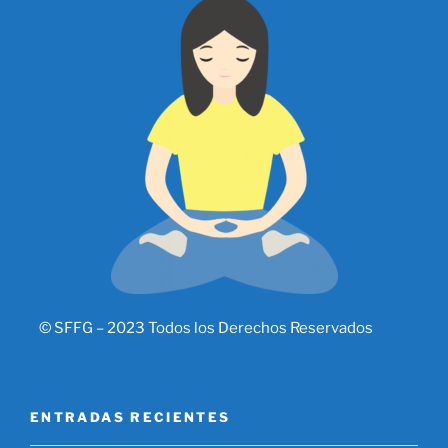
© SFFG – 2023 Todos los Derechos Reservados
ENTRADAS RECIENTES