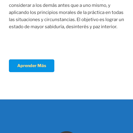
considerar a los demás antes que a uno mismo, y
aplicando los principios morales de la práctica en todas
las situaciones y circunstancias. El objetivo es lograr un
estado de mayor sabiduría, desinterés y paz interior.
Aprender Más