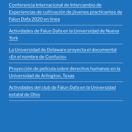
​Conferencia Internacional de Intercambio de
Experiencias de cultivación de jóvenes practicantes de
Falun Dafa 2020 en línea
Actividades de Falun Dafa en la Universidad de Nueva
York
La Universidad de Delaware proyecta el documental
«En el nombre de Confucio»
Proyección de película sobre derechos humanos en la
Universidad de Arlington, Texas
Actividades del club de Falun Dafa en la Universidad
estatal de Ohio