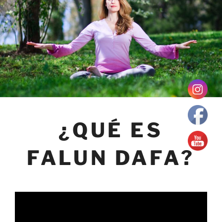
¿QUÉ ES
FALUN DAFA?