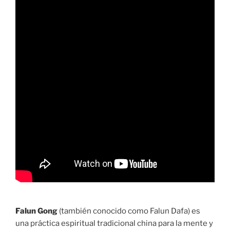
Falun Gong
(también conocido como Falun Dafa) es
una práctica espiritual tradicional china para la mente y